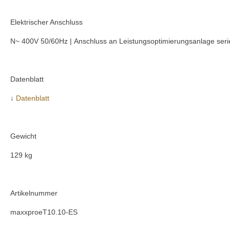
Elektrischer Anschluss
N~ 400V 50/60Hz | Anschluss an Leistungsoptimierungsanlage ser
Datenblatt
↓
Datenblatt
Gewicht
129 kg
Artikelnummer
maxxproeT10.10-ES