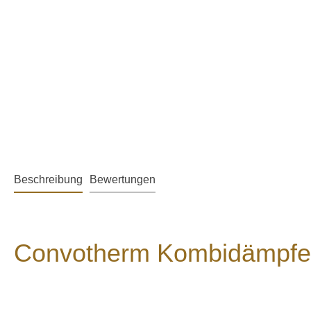
Beschreibung
Bewertungen
Convotherm Kombidämpfe