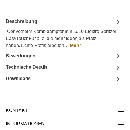
Beschreibung
Convotherm Kombidämpfer mini 6.10 Elektro Spritzer
EasyTouchFür alle, die mehr Ideen als Platz
haben. Echte Profis arbeiten…
Mehr
Bewertungen
Technische Details
Downloads
KONTAKT
INFORMATIONEN