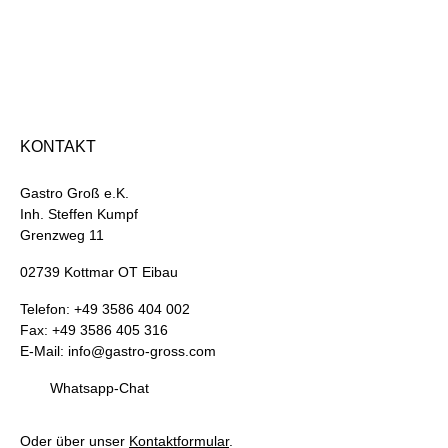
KONTAKT
Gastro Groß e.K.
Inh. Steffen Kumpf
Grenzweg 11
02739 Kottmar OT Eibau
Telefon: +49 3586 404 002
Fax: +49 3586 405 316
E-Mail: info@gastro-gross.com
Whatsapp-Chat
Oder über unser
Kontaktformular
.