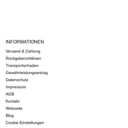
INFORMATIONEN
Versand & Zahlung
Rückgaberichtlinien
Transportschaden
Gewährleistungsantrag
Datenschutz
Impressum
AGB
Kontakt
Webseite
Blog
Cookie-Einstellungen