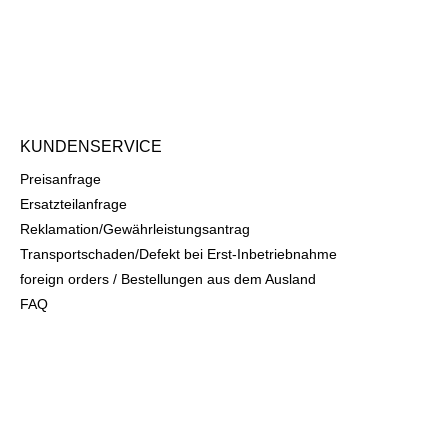
KUNDENSERVICE
Preisanfrage
Ersatzteilanfrage
Reklamation/Gewährleistungsantrag
Transportschaden/Defekt bei Erst-Inbetriebnahme
foreign orders / Bestellungen aus dem Ausland
FAQ