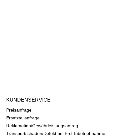
KUNDENSERVICE
Preisanfrage
Ersatzteilanfrage
Reklamation/Gewährleistungsantrag
Transportschaden/Defekt bei Erst-Inbetriebnahme