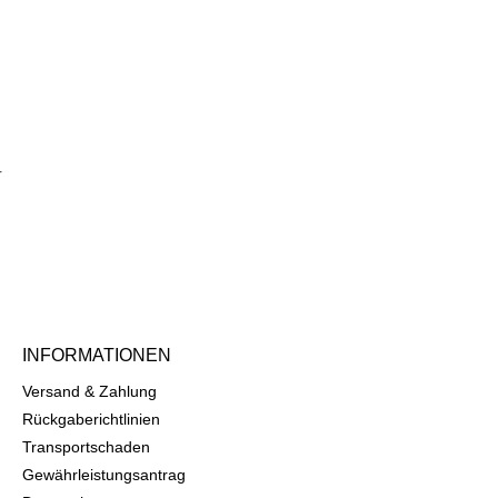
r
INFORMATIONEN
Versand & Zahlung
Rückgaberichtlinien
Transportschaden
Gewährleistungsantrag