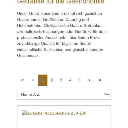
Getränke für die Gastronomie
Unser Getränkesortiment richtet sich gezielt an
Gastronomie, Großküche, Catering und
Hotelbetriebe. Ob klassische Gastro Getränke,
alkoholfreie Erfrischungen oder Getränke für den
professionellen Ausschank – hier finden Profis
zuverlässige Qualität für täglichen Bedarf,
wirtschaftliche Kalkulation und gleichbleibenden
Geschmack.
1
2
3
4
5