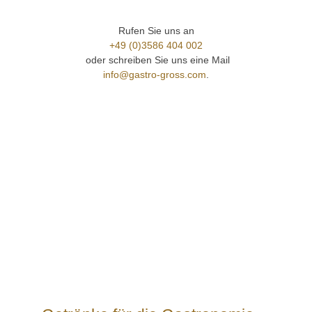
Rufen Sie uns an
+49 (0)3586 404 002
oder schreiben Sie uns eine Mail
info@gastro-gross.com
.