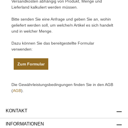
Versandkosten abhängig von Produkt, Menge und
Lieferland kalkuliert werden müssen.
Bitte senden Sie eine Anfrage und geben Sie an, wohin
geliefert werden soll, um welche/n Artikel es sich handelt
und in welcher Menge.
Dazu können Sie das bereitgestellte Formular
verwenden:
Zum Formular
Die Gewährleistungsbedingungen finden Sie in den AGB
(
AGB
).
KONTAKT
INFORMATIONEN