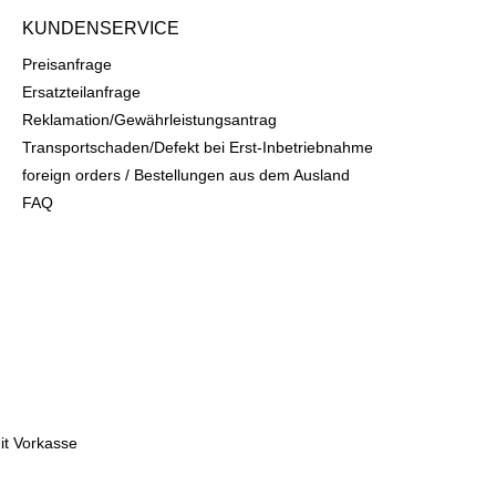
KUNDENSERVICE
Preisanfrage
Ersatzteilanfrage
Reklamation/Gewährleistungsantrag
Transportschaden/Defekt bei Erst-Inbetriebnahme
foreign orders / Bestellungen aus dem Ausland
FAQ