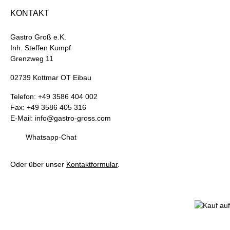
KONTAKT
Gastro Groß e.K.
Inh. Steffen Kumpf
Grenzweg 11
02739 Kottmar OT Eibau
Telefon: +49 3586 404 002
Fax: +49 3586 405 316
E-Mail: info@gastro-gross.com
Whatsapp-Chat
Oder über unser
Kontaktformular
.