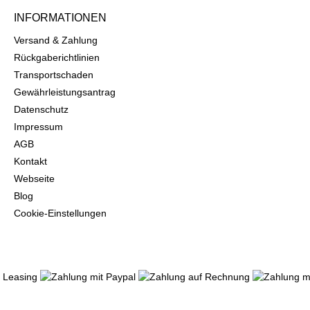
INFORMATIONEN
Versand & Zahlung
Rückgaberichtlinien
Transportschaden
Gewährleistungsantrag
Datenschutz
Impressum
AGB
Kontakt
Webseite
Blog
Cookie-Einstellungen