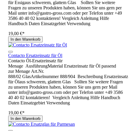
für Essigaus schwerem, glattem Glas Sollten Sie weitere
Fragen zu unseren Produkten haben, können Sie uns gern per
Mail unter info@gastro-gross.com oder per Telefon unter +49
3586 40 40 02 kontaktieren! Vergleich Anleitung Hilfe
Handbuch Daten Einsatzgebiet Verwendung
19,00 €*
In den Warenkorb
Contacto Ersatzeinsatz für Öl
Contacto Öl-Ersatzeinsatz für
Menage AusführungMaterial Ersatzeinsatz für Öl passend
zur Menage Art.Nr.
888/02 GlasArtikelnummer 888/904 Beschreibung Ersatzeinsatz
für Ölaus schwerem, glattem Glas Sollten Sie weitere Fragen
zu unseren Produkten haben, können Sie uns gern per Mail
unter info@gastro-gross.com oder per Telefon unter +49 3586
40 40 02 kontaktieren! Vergleich Anleitung Hilfe Handbuch
Daten Einsatzgebiet Verwendung
19,00 €*
In den Warenkorb