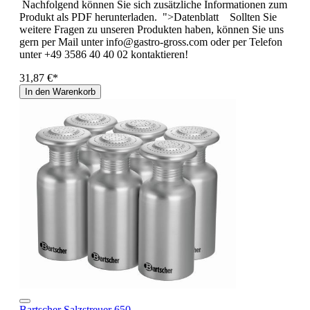
Nachfolgend können Sie sich zusätzliche Informationen zum
Produkt als PDF herunterladen. ">Datenblatt Sollten Sie
weitere Fragen zu unseren Produkten haben, können Sie uns
gern per Mail unter info@gastro-gross.com oder per Telefon
unter +49 3586 40 40 02 kontaktieren!
31,87 €*
In den Warenkorb
Bartscher Salzstreuer 650