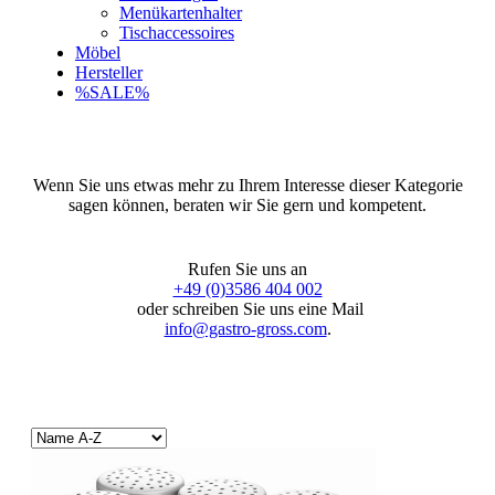
Menükartenhalter
Tischaccessoires
Möbel
Hersteller
%SALE%
Wenn Sie uns etwas mehr zu Ihrem Interesse dieser Kategorie
sagen können, beraten wir Sie gern und kompetent.
Rufen Sie uns an
+49 (0)3586 404 002
oder schreiben Sie uns eine Mail
info@gastro-gross.com
.