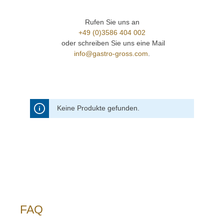
Rufen Sie uns an
+49 (0)3586 404 002
oder schreiben Sie uns eine Mail
info@gastro-gross.com
.
Keine Produkte gefunden.
FAQ