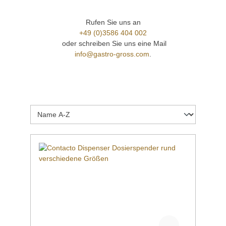
Rufen Sie uns an
+49 (0)3586 404 002
oder schreiben Sie uns eine Mail
info@gastro-gross.com
.