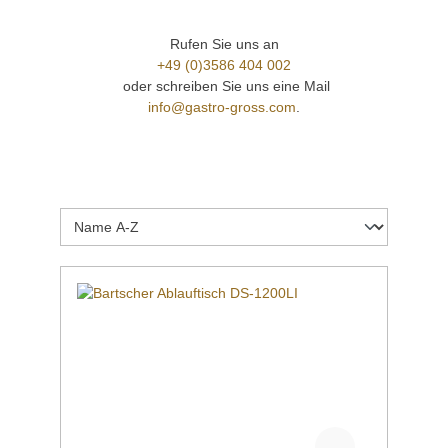
Rufen Sie uns an
+49 (0)3586 404 002
oder schreiben Sie uns eine Mail
info@gastro-gross.com
.