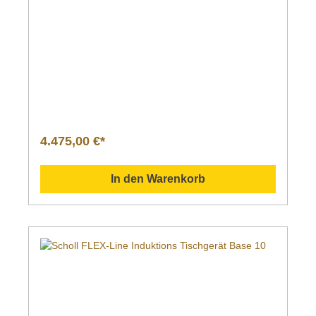
4.475,00 €*
In den Warenkorb