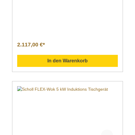
2.117,00 €*
In den Warenkorb