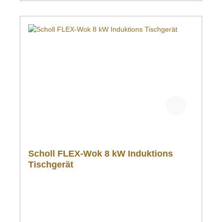
Scholl FLEX-Wok 8 kW Induktions
Tischgerät