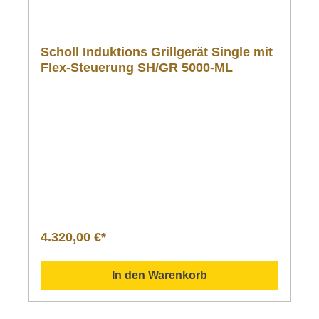
Scholl Induktions Grillgerät Single mit
Flex-Steuerung SH/GR 5000-ML
4.320,00 €*
In den Warenkorb