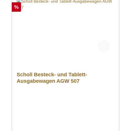
%
Scholl Besteck- und Tablett-
Ausgabewagen AGW 507