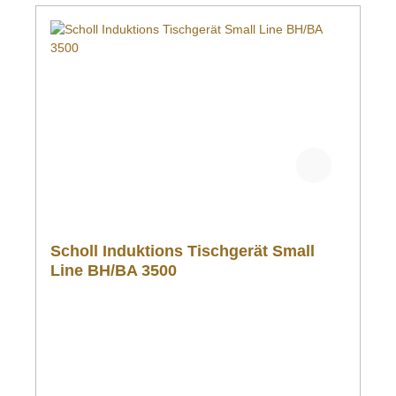
Scholl Induktions Tischgerät Small
Line BH/BA 3500