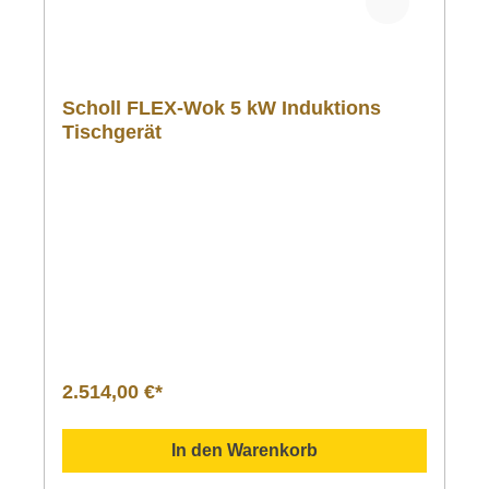
Scholl FLEX-Wok 5 kW Induktions
Tischgerät
2.514,00 €*
In den Warenkorb