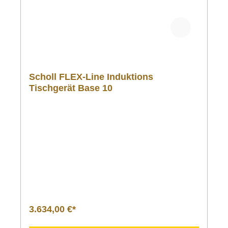
Scholl FLEX-Line Induktions
Tischgerät Base 10
3.634,00 €*