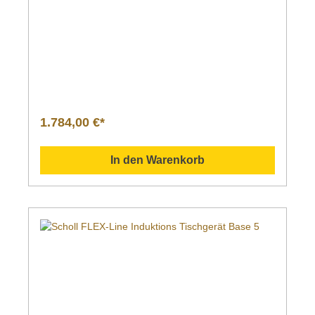
1.784,00 €*
In den Warenkorb