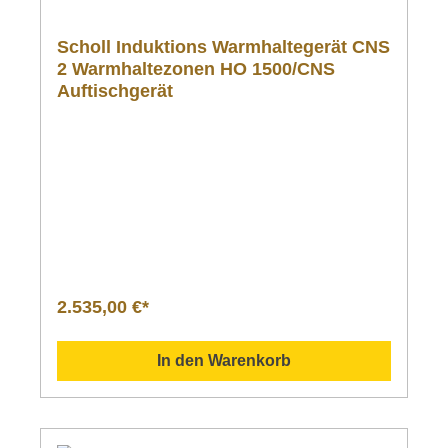
Scholl Induktions Warmhaltegerät CNS
2 Warmhaltezonen HO 1500/CNS
Auftischgerät
2.535,00 €*
In den Warenkorb