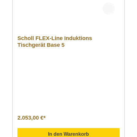
Scholl FLEX-Line Induktions
Tischgerät Base 5
2.053,00 €*
In den Warenkorb