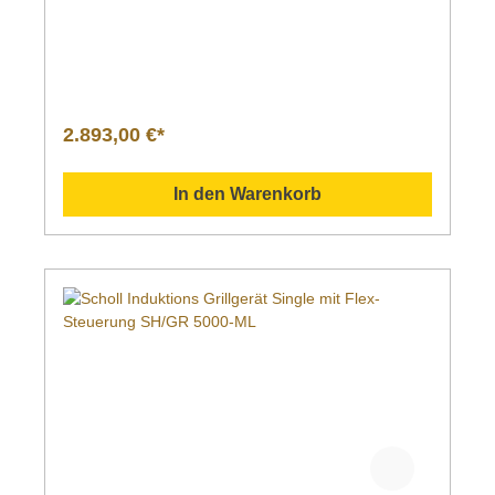
2.893,00 €*
In den Warenkorb