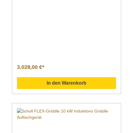
3.028,00 €*
In den Warenkorb