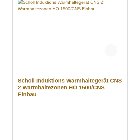
Scholl Induktions Warmhaltegerät CNS
2 Warmhaltezonen HO 1500/CNS
Einbau