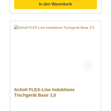
In den Warenkorb
Scholl FLEX-Line Induktions
Tischgerät Base 3,5