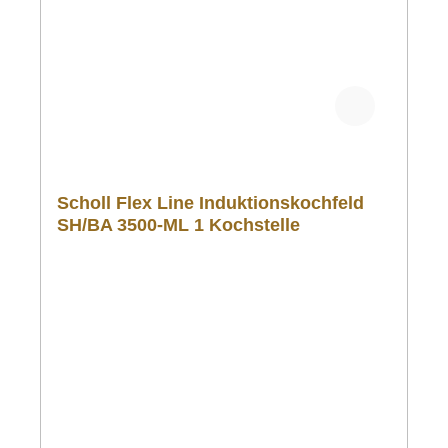
Scholl Flex Line Induktionskochfeld
SH/BA 3500-ML 1 Kochstelle