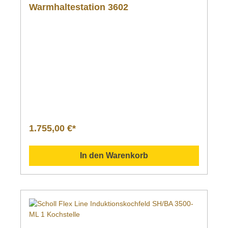
Warmhaltestation 3602
1.755,00 €*
In den Warenkorb