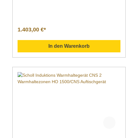
1.403,00 €*
In den Warenkorb