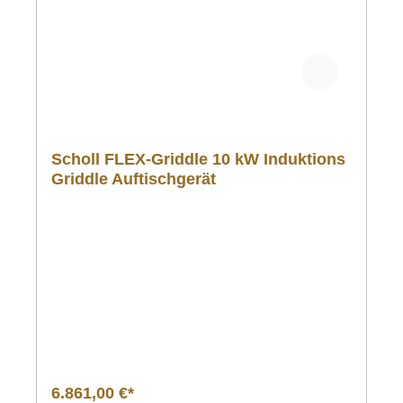
Scholl FLEX-Griddle 10 kW Induktions
Griddle Auftischgerät
6.861,00 €*