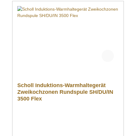
Scholl Induktions-Warmhaltegerät
Zweikochzonen Rundspule SH/DU/IN
3500 Flex