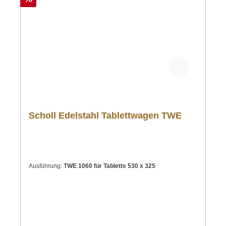
Scholl Edelstahl Tablettwagen TWE
Ausführung:
TWE 1060 für Tabletts 530 x 325