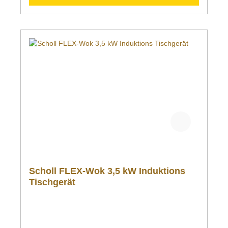
Scholl FLEX-Wok 3,5 kW Induktions
Tischgerät