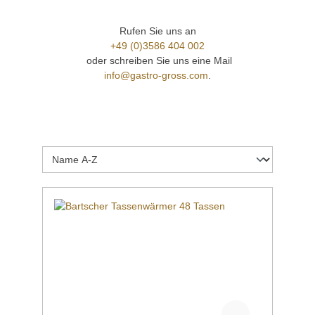
Rufen Sie uns an
+49 (0)3586 404 002
oder schreiben Sie uns eine Mail
info@gastro-gross.com
.