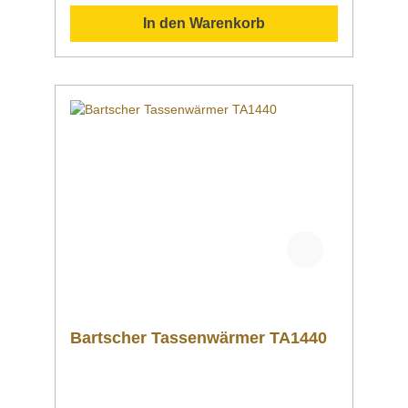
In den Warenkorb
Bartscher Tassenwärmer TA1440