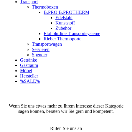
Transport
Thermoboxen
B.PRO B.PROTHERM
Edelstahl
Kunststoff
Zubehör
Etol blu-line Transportsysteme
Rieber Thermoporte
Transportwagen
Servieren
Spender
Getränke
Gastraum
Möbel
Hersteller
%SALE%
Wenn Sie uns etwas mehr zu Ihrem Interesse dieser Kategorie
sagen können, beraten wir Sie gern und kompetent.
Rufen Sie uns an