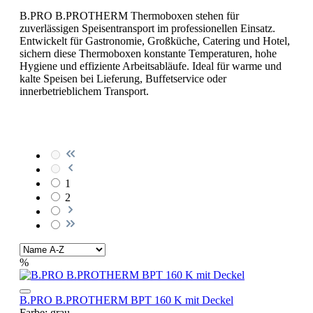
B.PRO B.PROTHERM Thermoboxen stehen für
zuverlässigen Speisentransport im professionellen Einsatz.
Entwickelt für Gastronomie, Großküche, Catering und Hotel,
sichern diese Thermoboxen konstante Temperaturen, hohe
Hygiene und effiziente Arbeitsabläufe. Ideal für warme und
kalte Speisen bei Lieferung, Buffetservice oder
innerbetrieblichem Transport.
1
2
%
B.PRO B.PROTHERM BPT 160 K mit Deckel
Farbe:
grau