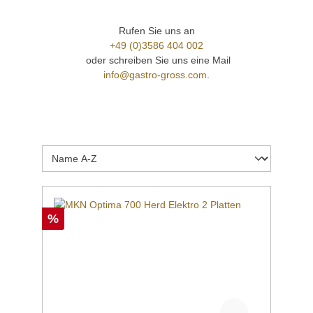
Rufen Sie uns an
+49 (0)3586 404 002
oder schreiben Sie uns eine Mail
info@gastro-gross.com
.
%