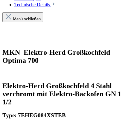
Technische Details
Menü schließen
MKN Elektro-Herd Großkochfeld
Optima 700
Elektro-Herd
Großkochfeld 4 Stahl
verchromt mit Elektro-Backofen GN 1
1/2
Type: 7EHEG084XSTEB