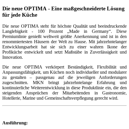
Die neue
OPTIMA
- Eine maßgeschneiderte Lösung
für jede Küche
Die neue OPTIMA steht für höchste Qualität und beeindruckende
Langlebigkeit - 100 Prozent „Made in Germany“. Diese
Premiumlinie genießt weltweit größte Anerkennung und ist in den
renommiertesten Häusern der Welt zu Hause. Mit jahrzehntelanger
Entwicklungsarbeit hat sie sich zu einer wahren Ikone der
Profiküche entwickelt und setzt Maßstäbe in Zuverlässigkeit und
Innovation.
Die neue OPTIMA verkörpert Beständigkeit, Flexibilität und
Anpassungsfähigkeit, um Küchen noch individueller und modularer
zu gestalten – passgenau auf die jeweiligen Anforderungen
zugeschnitten. MKN bringt jahrzehntelange Erfahrung und
kontinuierliche Weiterentwicklung in diese Produktlinie ein, die den
steigenden Ansprüchen der Mitarbeitenden in Gastronomie,
Hotellerie, Marine und Gemeinschaftsverpflegung gerecht wird.
Ausführung: