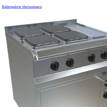
Bildergalerie überspringen