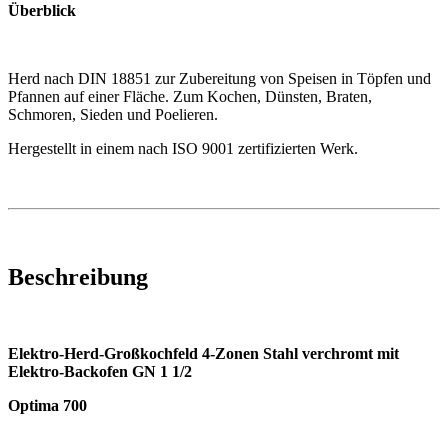
Überblick
Herd nach DIN 18851 zur Zubereitung von Speisen in Töpfen und
Pfannen auf einer Fläche. Zum Kochen, Dünsten, Braten,
Schmoren, Sieden und Poelieren.
Hergestellt in einem nach ISO 9001 zertifizierten Werk.
Beschreibung
Elektro-Herd-Großkochfeld 4-Zonen Stahl
verchromt mit
Elektro-Backofen GN 1 1/2
Optima 700