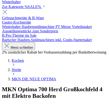
Winterhalter
Zur Kategorie %SALE%
Gebrauchtgeräte & B-Ware
Gastro-Kochgeräte
Winterhalter Haubenspülmaschine PT Messe Vorteilspaket
Ausstellungsstücke zum Sonderpreis
B.Pro-Therme im Sale
Bartscher Hauben-Spülmaschinen inkl. Gratis-Starterpaket
Menü schließen
2% zusätzlicher Rabatt bei Vorkassenzahlung per Banküberweisung
Kochen
Herde
MKN DIE NEUE OPTIMA
MKN Optima 700 Herd Großkochfeld 4
mit Elektro Backofen