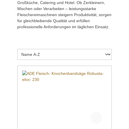
Großküche, Catering und Hotel. Ob Zerkleinern,
Mischen oder Verarbeiten – leistungsstarke
Fleischereimaschinen steigern Produktivität, sorgen
für gleichbleibende Qualität und erfüllen
professionelle Anforderungen im täglichen Einsatz.