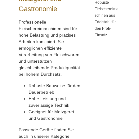
Robuste
Gastronomie
Fleischereima
schinen aus
Professionelle
Edelstahl für
Fleischereimaschinen sind für
den Profi-
hohe Belastung und präzises
Einsatz
Arbeiten konzipiert. Sie
ermöglichen effiziente
Verarbeitung von Fleischwaren
und unterstützen
gleichbleibende Produktqualität
bei hohem Durchsatz.
Robuste Bauweise für den
Dauerbetrieb
Hohe Leistung und
zuverlässige Technik
Geeignet für Metzgerei
und Gastronomie
Passende Geräte finden Sie
auch in unserer Kategorie