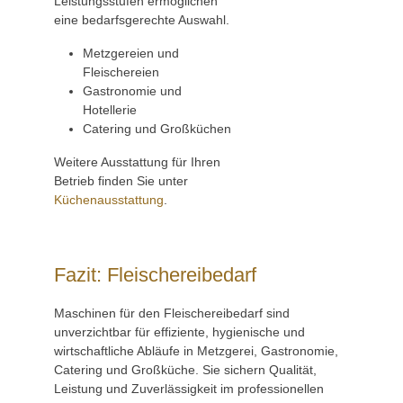
Leistungsstufen ermöglichen
eine bedarfsgerechte Auswahl.
Metzgereien und
Fleischereien
Gastronomie und
Hotellerie
Catering und Großküchen
Weitere Ausstattung für Ihren
Betrieb finden Sie unter
Küchenausstattung
.
Fazit: Fleischereibedarf
Maschinen für den Fleischereibedarf sind
unverzichtbar für effiziente, hygienische und
wirtschaftliche Abläufe in Metzgerei, Gastronomie,
Catering und Großküche. Sie sichern Qualität,
Leistung und Zuverlässigkeit im professionellen