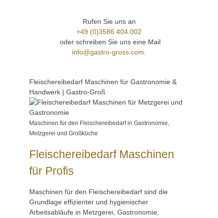
Rufen Sie uns an
+49 (0)3586 404 002
oder schreiben Sie uns eine Mail
info@gastro-gross.com
.
Fleischereibedarf Maschinen für Gastronomie &
Handwerk | Gastro-Groß
Maschinen für den Fleischereibedarf in Gastronomie,
Metzgerei und Großküche
Fleischereibedarf Maschinen
für Profis
Maschinen für den Fleischereibedarf sind die
Grundlage effizienter und hygienischer
Arbeitsabläufe in Metzgerei, Gastronomie,