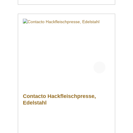
Contacto Hackfleischpresse,
Edelstahl