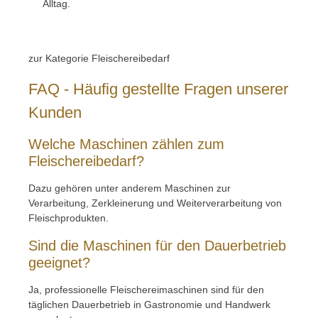
Alltag.
zur Kategorie Fleischereibedarf
FAQ - Häufig gestellte Fragen unserer
Kunden
Welche Maschinen zählen zum
Fleischereibedarf?
Dazu gehören unter anderem Maschinen zur
Verarbeitung, Zerkleinerung und Weiterverarbeitung von
Fleischprodukten.
Sind die Maschinen für den Dauerbetrieb
geeignet?
Ja, professionelle Fleischereimaschinen sind für den
täglichen Dauerbetrieb in Gastronomie und Handwerk