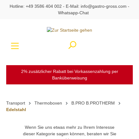
Hotline:
+49 3586 404 002
- E-Mail:
info@gastro-gross.com
-
alt springen
Whatsapp-Chat
Ware
2% zusätzlicher Rabatt bei Vorkassenzahlung per
Banküberweisung
Transport
Thermoboxen
B.PRO B.PROTHERM
Edelstahl
Wenn Sie uns etwas mehr zu Ihrem Interesse
dieser Kategorie sagen können, beraten wir Sie