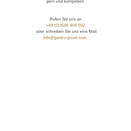
gern und kompetent.
Rufen Sie uns an
+49 (0)3586 404 002
oder schreiben Sie uns eine Mail
info@gastro-gross.com
.