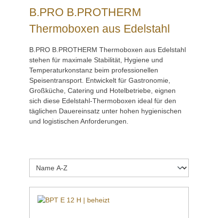
B.PRO B.PROTHERM
Thermoboxen aus Edelstahl
B.PRO B.PROTHERM Thermoboxen aus Edelstahl
stehen für maximale Stabilität, Hygiene und
Temperaturkonstanz beim professionellen
Speisentransport. Entwickelt für Gastronomie,
Großküche, Catering und Hotelbetriebe, eignen
sich diese Edelstahl-Thermoboxen ideal für den
täglichen Dauereinsatz unter hohen hygienischen
und logistischen Anforderungen.