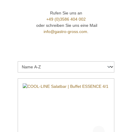
Rufen Sie uns an
+49 (0)3586 404 002
oder schreiben Sie uns eine Mail
info@gastro-gross.com
.