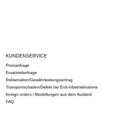
KUNDENSERVICE
Preisanfrage
Ersatzteilanfrage
Reklamation/Gewährleistungsantrag
Transportschaden/Defekt bei Erst-Inbetriebnahme
foreign orders / Bestellungen aus dem Ausland
FAQ