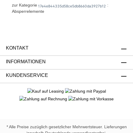
zur Kategorie
:
17e4e844335d58ce5db8660da3927b12
Absperrelemente
KONTAKT
INFORMATIONEN
KUNDENSERVICE
* Alle Preise zuzüglich gesetzlicher Mehrwertsteuer. Lieferungen