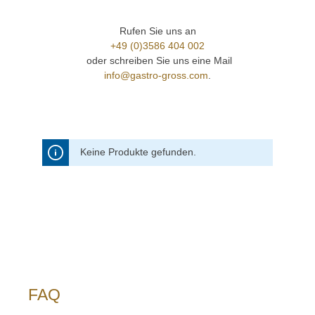
Rufen Sie uns an
+49 (0)3586 404 002
oder schreiben Sie uns eine Mail
info@gastro-gross.com
.
Keine Produkte gefunden.
FAQ