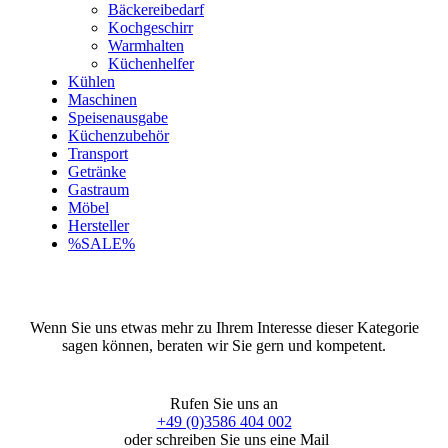
Bäckereibedarf
Kochgeschirr
Warmhalten
Küchenhelfer
Kühlen
Maschinen
Speisenausgabe
Küchenzubehör
Transport
Getränke
Gastraum
Möbel
Hersteller
%SALE%
Wenn Sie uns etwas mehr zu Ihrem Interesse dieser Kategorie
sagen können, beraten wir Sie gern und kompetent.
Rufen Sie uns an
+49 (0)3586 404 002
oder schreiben Sie uns eine Mail