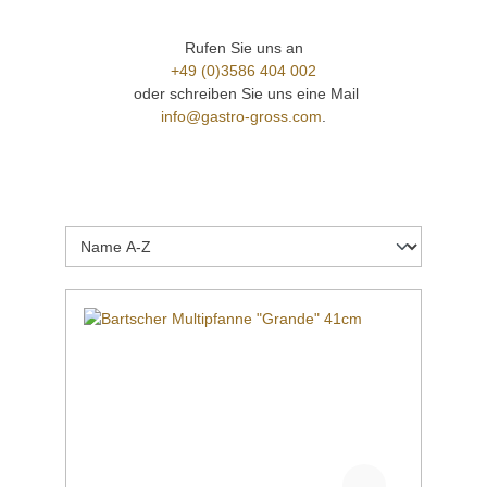
Rufen Sie uns an
+49 (0)3586 404 002
oder schreiben Sie uns eine Mail
info@gastro-gross.com
.