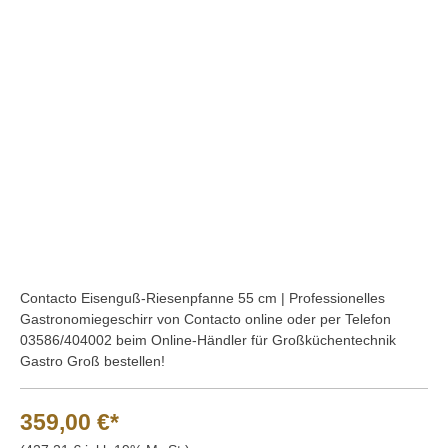
Bildergalerie überspringen
Contacto Eisenguß-Riesenpfanne 55 cm | Professionelles
Gastronomiegeschirr von Contacto online oder per Telefon
03586/404002 beim Online-Händler für Großküchentechnik
Gastro Groß bestellen!
359,00 €*