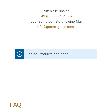
Rufen Sie uns an
+49 (0)3586 404 002
oder schreiben Sie uns eine Mail
info@gastro-gross.com
.
Keine Produkte gefunden.
FAQ