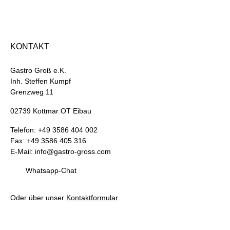
KONTAKT
Gastro Groß e.K.
Inh. Steffen Kumpf
Grenzweg 11
02739 Kottmar OT Eibau
Telefon: +49 3586 404 002
Fax: +49 3586 405 316
E-Mail: info@gastro-gross.com
Whatsapp-Chat
Oder über unser
Kontaktformular
.