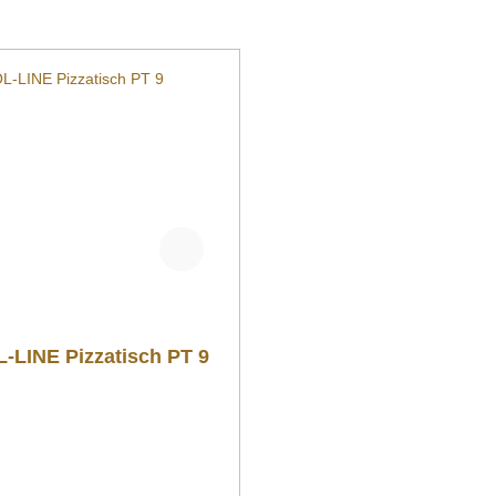
-LINE Pizzatisch PT 9