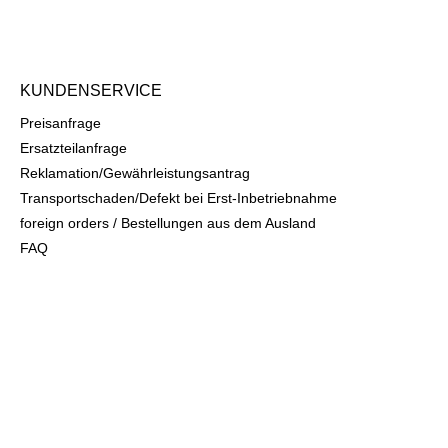
KUNDENSERVICE
Preisanfrage
Ersatzteilanfrage
Reklamation/Gewährleistungsantrag
Transportschaden/Defekt bei Erst-Inbetriebnahme
foreign orders / Bestellungen aus dem Ausland
FAQ