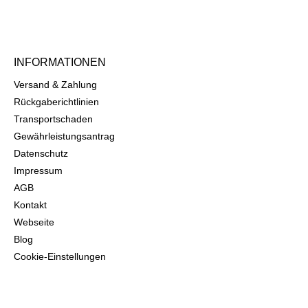
INFORMATIONEN
Versand & Zahlung
Rückgaberichtlinien
Transportschaden
Gewährleistungsantrag
Datenschutz
Impressum
AGB
Kontakt
Webseite
Blog
Cookie-Einstellungen