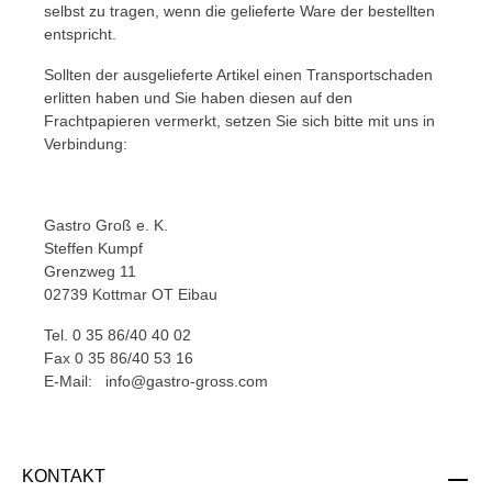
selbst zu tragen, wenn die gelieferte Ware der bestellten
entspricht.
Sollten der ausgelieferte Artikel einen Transportschaden
erlitten haben und Sie haben diesen auf den
Frachtpapieren vermerkt, setzen Sie sich bitte mit uns in
Verbindung:
Gastro Groß e. K.
Steffen Kumpf
Grenzweg 11
02739 Kottmar OT Eibau
Tel. 0 35 86/40 40 02
Fax 0 35 86/40 53 16
E-Mail:
info@gastro-gross.com
KONTAKT