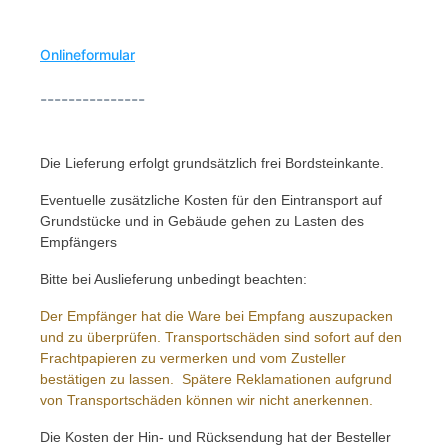
Onlineformular
---------------
Die Lieferung erfolgt grundsätzlich frei Bordsteinkante.
Eventuelle zusätzliche Kosten für den Eintransport auf
Grundstücke und in Gebäude gehen zu Lasten des
Empfängers
Bitte bei Auslieferung unbedingt beachten:
Der Empfänger hat die Ware bei Empfang auszupacken
und zu überprüfen. Transportschäden sind sofort auf den
Frachtpapieren zu vermerken und vom Zusteller
bestätigen zu lassen. Spätere Reklamationen aufgrund
von Transportschäden können wir nicht anerkennen.
Die Kosten der Hin- und Rücksendung hat der Besteller