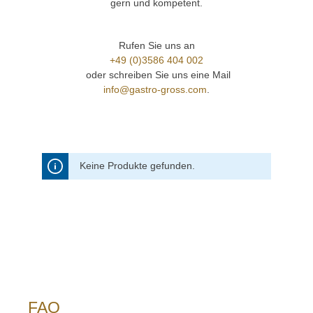
gern und kompetent.
Rufen Sie uns an
+49 (0)3586 404 002
oder schreiben Sie uns eine Mail
info@gastro-gross.com
.
Keine Produkte gefunden.
FAQ