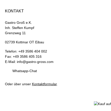
KONTAKT
Gastro Groß e.K.
Inh. Steffen Kumpf
Grenzweg 11
02739 Kottmar OT Eibau
Telefon: +49 3586 404 002
Fax: +49 3586 405 316
E-Mail: info@gastro-gross.com
Whatsapp-Chat
Oder über unser
Kontaktformular
.