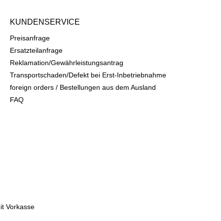
KUNDENSERVICE
Preisanfrage
Ersatzteilanfrage
Reklamation/Gewährleistungsantrag
Transportschaden/Defekt bei Erst-Inbetriebnahme
foreign orders / Bestellungen aus dem Ausland
FAQ