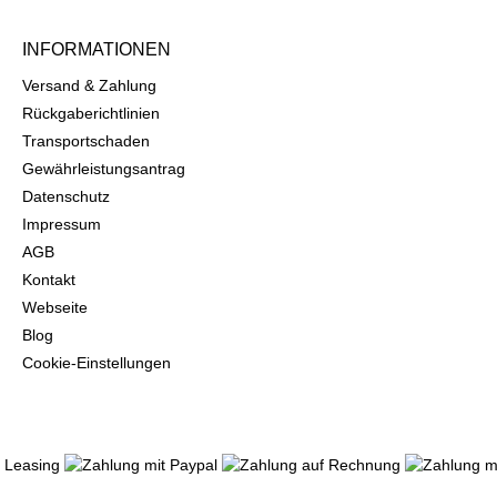
INFORMATIONEN
Versand & Zahlung
Rückgaberichtlinien
Transportschaden
Gewährleistungsantrag
Datenschutz
Impressum
AGB
Kontakt
Webseite
Blog
Cookie-Einstellungen