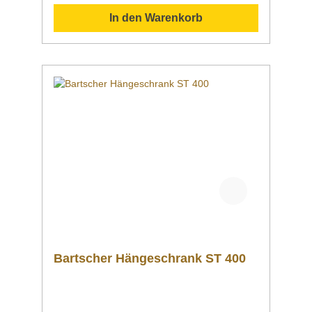
In den Warenkorb
Bartscher Hängeschrank ST 400