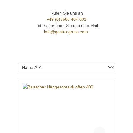
Rufen Sie uns an
+49 (0)3586 404 002
oder schreiben Sie uns eine Mail
info@gastro-gross.com
.