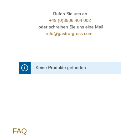
Rufen Sie uns an
+49 (0)3586 404 002
oder schreiben Sie uns eine Mail
info@gastro-gross.com
.
Keine Produkte gefunden.
FAQ