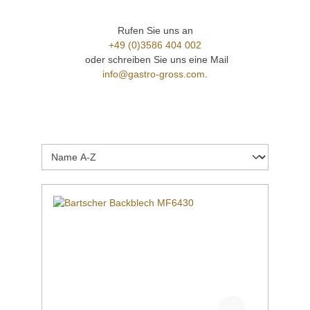
Rufen Sie uns an
+49 (0)3586 404 002
oder schreiben Sie uns eine Mail
info@gastro-gross.com
.