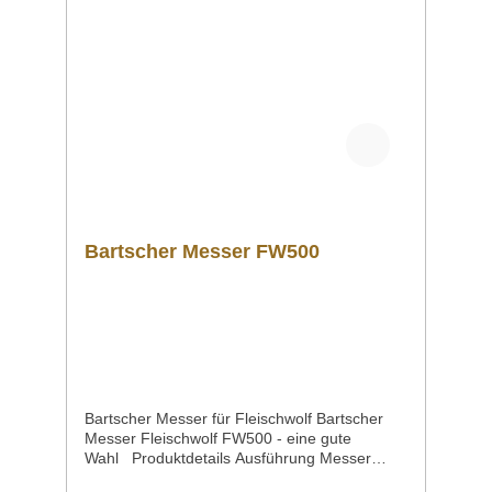
Bartscher Messer FW500
Bartscher Messer für Fleischwolf Bartscher
Messer Fleischwolf FW500 - eine gute
Wahl Produktdetails Ausführung Messer
FW500 Eigenschaften4-