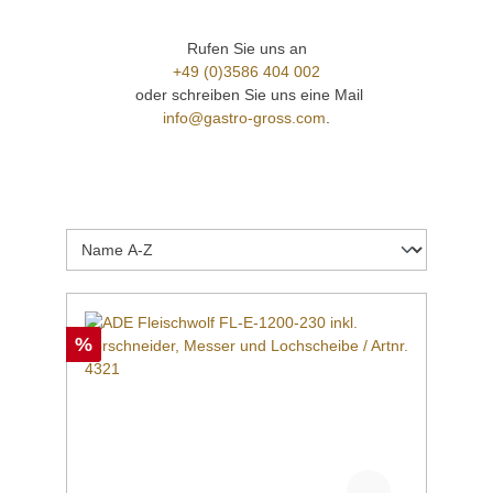
Rufen Sie uns an
+49 (0)3586 404 002
oder schreiben Sie uns eine Mail
info@gastro-gross.com
.
%