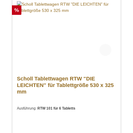
%
Scholl Tablettwagen RTW "DIE
LEICHTEN" für Tablettgröße 530 x 325
mm
Ausführung:
RTW 101 für 6 Tabletts