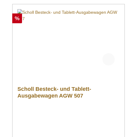
%
Scholl Besteck- und Tablett-
Ausgabewagen AGW 507