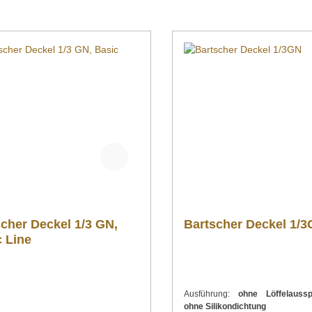
cher Deckel 1/3 GN,
Bartscher Deckel 1/
 Line
Ausführung:
ohne Löffelaussp
ohne Silikondichtung