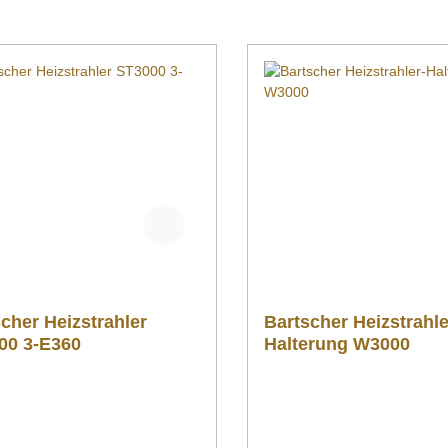
cher Heizstrahler
Bartscher Heizstrahle
00 3-E360
Halterung W3000