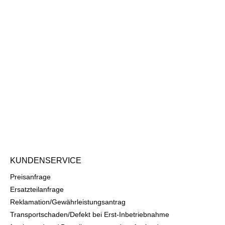
KUNDENSERVICE
Preisanfrage
Ersatzteilanfrage
Reklamation/Gewährleistungsantrag
Transportschaden/Defekt bei Erst-Inbetriebnahme