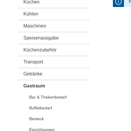
K
Kochen
Kühlen
Maschinen
Speisenausgabe
Küchenzubehör
Transport
Getränke
Gastraum
Bar & Thekenbedarf
Buffetbedarf
Besteck
Einrichtungen