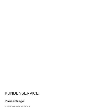
KUNDENSERVICE
Preisanfrage