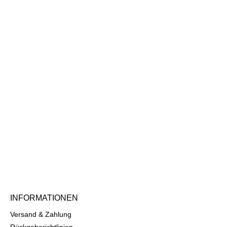
INFORMATIONEN
Versand & Zahlung