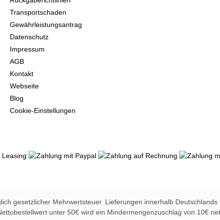
Rückgaberichtlinien
Transportschaden
Gewährleistungsantrag
Datenschutz
Impressum
AGB
Kontakt
Webseite
Blog
Cookie-Einstellungen
glich gesetzlicher Mehrwertsteuer. Lieferungen innerhalb Deutschlands
Nettobestellwert unter 50€ wird ein Mindermengenzuschlag von 10€ net