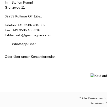
Inh. Steffen Kumpf
Grenzweg 11
02739 Kottmar OT Eibau
Telefon: +49 3586 404 002
Fax: +49 3586 405 316
E-Mail: info@gastro-gross.com
Whatsapp-Chat
Oder über unser
Kontaktformular
.
* Alle Preise zuzü
Bei einem 