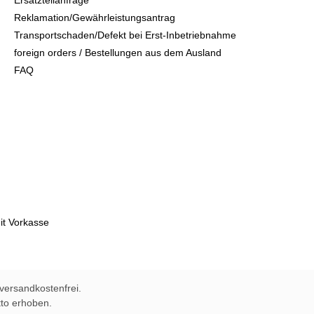
Ersatzteilanfrage
Reklamation/Gewährleistungsantrag
Transportschaden/Defekt bei Erst-Inbetriebnahme
foreign orders / Bestellungen aus dem Ausland
FAQ
 versandkostenfrei.
to erhoben.