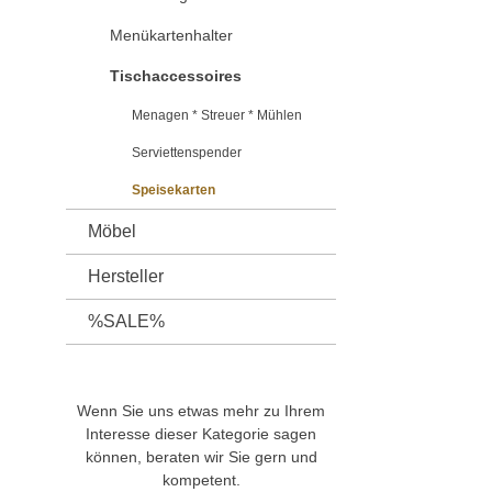
Menükartenhalter
Tischaccessoires
Menagen * Streuer * Mühlen
Serviettenspender
Speisekarten
Möbel
Hersteller
%SALE%
Wenn Sie uns etwas mehr zu Ihrem
Interesse dieser Kategorie sagen
können, beraten wir Sie gern und
kompetent.