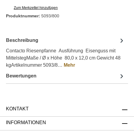
Zum Merkzettel hinzufügen
Produktnummer:
5093/800
Beschreibung
Contacto Riesenpfanne Ausführung Eisenguss mit
MittelstegMaße / Ø x Höhe 80,0 x 12,0 cm Gewicht 48
kgArtikelnummer 5093/8…
Mehr
Bewertungen
KONTAKT
INFORMATIONEN