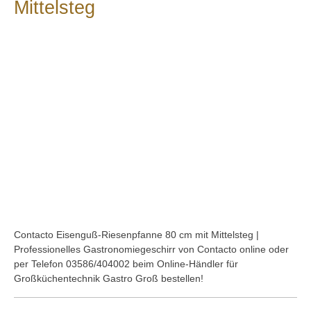
Mittelsteg
Bildergalerie überspringen
Contacto Eisenguß-Riesenpfanne 80 cm mit Mittelsteg |
Professionelles Gastronomiegeschirr von Contacto online oder
per Telefon 03586/404002 beim Online-Händler für
Großküchentechnik Gastro Groß bestellen!