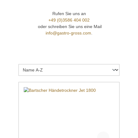
Rufen Sie uns an
+49 (0)3586 404 002
oder schreiben Sie uns eine Mail
info@gastro-gross.com
.