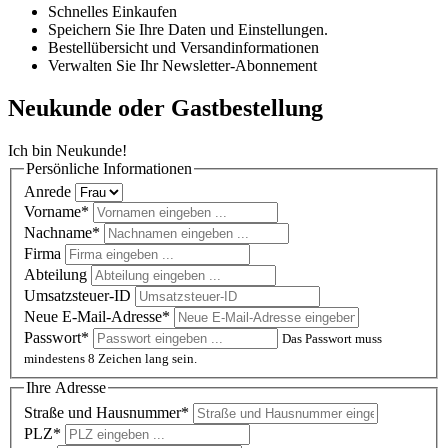
Schnelles Einkaufen
Speichern Sie Ihre Daten und Einstellungen.
Bestellübersicht und Versandinformationen
Verwalten Sie Ihr Newsletter-Abonnement
Neukunde oder Gastbestellung
Ich bin Neukunde!
Persönliche Informationen
Anrede
Vorname*
Nachname*
Firma
Abteilung
Umsatzsteuer-ID
Neue E-Mail-Adresse*
Passwort*
Das Passwort muss
mindestens 8 Zeichen lang sein.
Ihre Adresse
Straße und Hausnummer*
PLZ
*