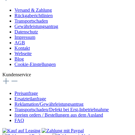
Versand & Zahlung
Rückgaberichtlinien
Transportschaden
Gewährleistungsantrag
Datenschutz
Impressum
AGB
Kontakt
Webseite
Blog
Cookie-Einstellungen
Kundenservice
Preisanfrage
Ersatzteilanfrage
Reklamation/Gewährleistungsantrag
Transportschaden/Defekt bei Erst-Inbetriebnahme
foreign orders / Bestellungen aus dem Ausland
FAQ