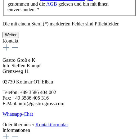
genommen und die
AGB
gelesen und bin mit ihnen
einverstanden. *
Die mit einem Stern (*) markierten Felder sind Pflichtfelder.
Weiter
Kontakt
Gastro Groß e.K.
Inh. Steffen Kumpf
Grenzweg 11
02739 Kottmar OT Eibau
Telefon: +49 3586 404 002
Fax: +49 3586 405 316
E-Mail: info@gastro-gross.com
Whatsapp-Chat
Oder über unser
Kontaktformular
.
Informationen