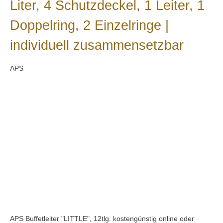
Liter, 4 Schutzdeckel, 1 Leiter, 1
Doppelring, 2 Einzelringe |
individuell zusammensetzbar
APS
Bildergalerie überspringen
APS Buffetleiter "LITTLE", 12tlg. kostengünstig online oder