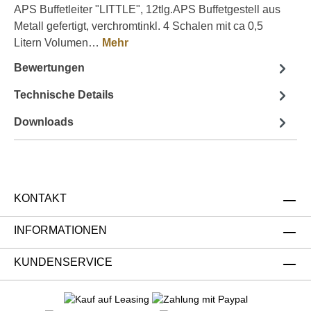
APS Buffetleiter "LITTLE", 12tlg.APS Buffetgestell aus
Metall gefertigt, verchromtinkl. 4 Schalen mit ca 0,5
Litern Volumen…
Mehr
Bewertungen
Technische Details
Downloads
KONTAKT
INFORMATIONEN
KUNDENSERVICE