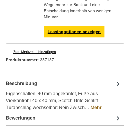
Wege mehr zur Bank und eine
Entscheidung innerhalb von wenigen
Minuten.
Leasingoptionen anzeigen
Zum Merkzettel hinzufügen
Produktnummer:
337187
Beschreibung
Eigenschaften: 40 mm abgekantet, Füße aus
Vierkantrohr 40 x 40 mm, Scotch-Brite-Schliff
Türanschlag wechselbar: Nein Zwisch…
Mehr
Bewertungen