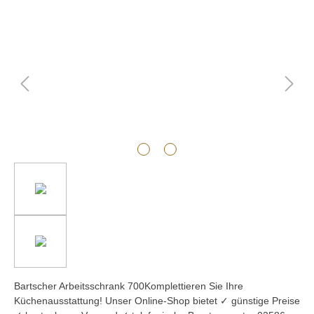
Bildergalerie überspringen
Bartscher Arbeitsschrank 700Komplettieren Sie Ihre
Küchenausstattung! Unser Online-Shop bietet ✓ günstige Preise