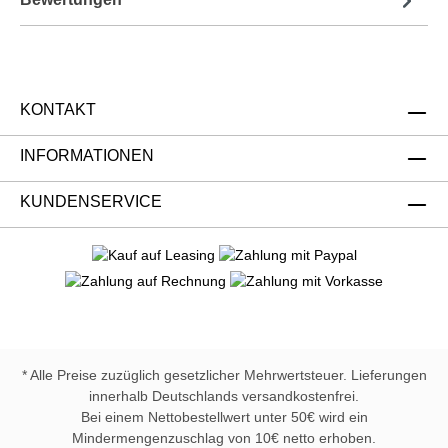
KONTAKT
INFORMATIONEN
KUNDENSERVICE
* Alle Preise zuzüglich gesetzlicher Mehrwertsteuer. Lieferungen
innerhalb Deutschlands versandkostenfrei.
Bei einem Nettobestellwert unter 50€ wird ein
Mindermengenzuschlag von 10€ netto erhoben.