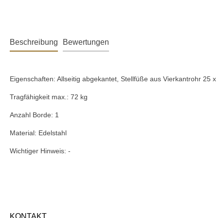
Beschreibung
Bewertungen
Eigenschaften: Allseitig abgekantet, Stellfüße aus Vierkantrohr 25 
Tragfähigkeit max.: 72 kg
Anzahl Borde: 1
Material: Edelstahl
Wichtiger Hinweis: -
KONTAKT