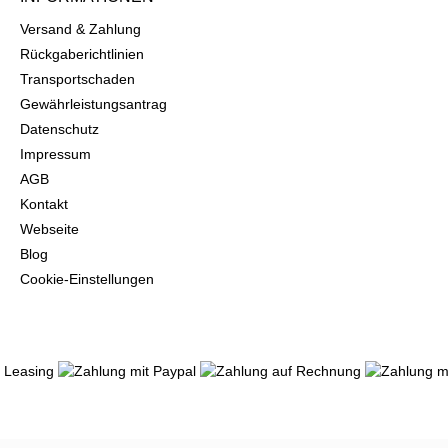
Versand & Zahlung
Rückgaberichtlinien
Transportschaden
Gewährleistungsantrag
Datenschutz
Impressum
AGB
Kontakt
Webseite
Blog
Cookie-Einstellungen