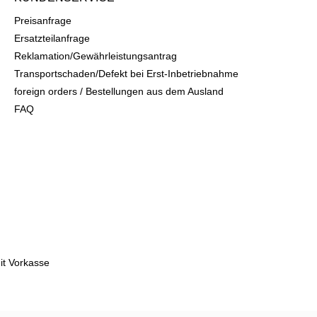
Preisanfrage
Ersatzteilanfrage
Reklamation/Gewährleistungsantrag
Transportschaden/Defekt bei Erst-Inbetriebnahme
foreign orders / Bestellungen aus dem Ausland
FAQ