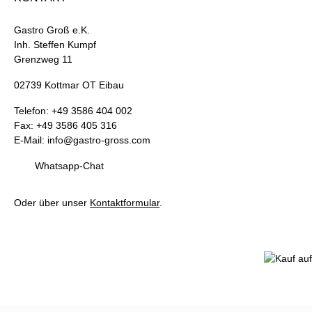
Gastro Groß e.K.
Inh. Steffen Kumpf
Grenzweg 11
02739 Kottmar OT Eibau
Telefon: +49 3586 404 002
Fax: +49 3586 405 316
E-Mail: info@gastro-gross.com
Whatsapp-Chat
Oder über unser
Kontaktformular
.