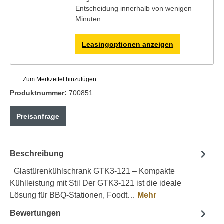
Entscheidung innerhalb von wenigen
Minuten.
Leasingoptionen anzeigen
Zum Merkzettel hinzufügen
Produktnummer:
700851
Preisanfrage
Beschreibung
Glastürenkühlschrank GTK3-121 – Kompakte
Kühlleistung mit Stil Der GTK3-121 ist die ideale
Lösung für BBQ-Stationen, Foodt…
Mehr
Bewertungen