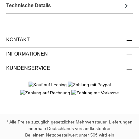
Technische Details
KONTAKT
INFORMATIONEN
KUNDENSERVICE
* Alle Preise zuzüglich gesetzlicher Mehrwertsteuer. Lieferungen
innerhalb Deutschlands versandkostenfrei.
Bei einem Nettobestellwert unter 50€ wird ein