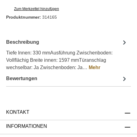
Zum Merkzettel hinzufügen
Produktnummer:
314165
Beschreibung
Tiefe Innen: 330 mmAusführung Zwischenboden:
Vollflächig Breite innen: 1597 mmTüranschlag
wechselbar: Ja Zwischenboden: Ja…
Mehr
Bewertungen
KONTAKT
INFORMATIONEN