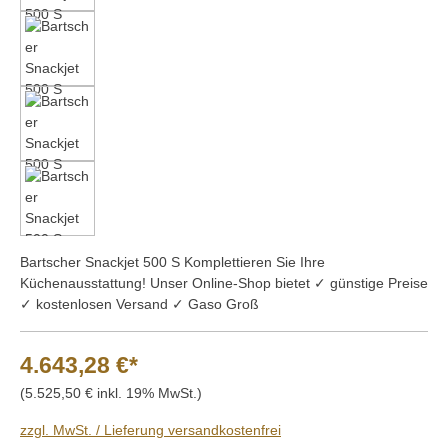
Bartscher Snackjet 500 S Komplettieren Sie Ihre
Küchenausstattung! Unser Online-Shop bietet ✓ günstige Preise
✓ kostenlosen Versand ✓ Gaso Groß
4.643,28 €*
(5.525,50 € inkl. 19% MwSt.)
zzgl. MwSt. / Lieferung versandkostenfrei