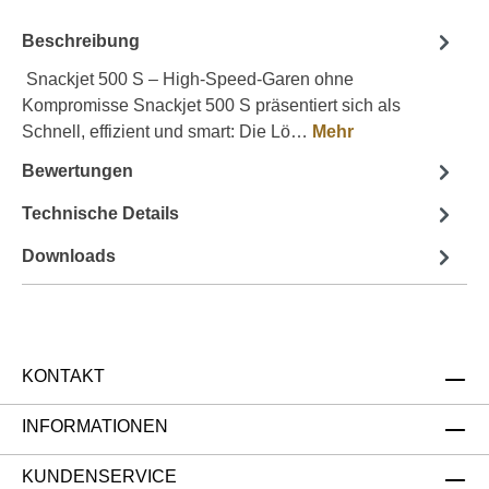
Beschreibung
Snackjet 500 S – High-Speed-Garen ohne
Kompromisse Snackjet 500 S präsentiert sich als
Schnell, effizient und smart: Die Lö…
Mehr
Bewertungen
Technische Details
Downloads
KONTAKT
INFORMATIONEN
KUNDENSERVICE