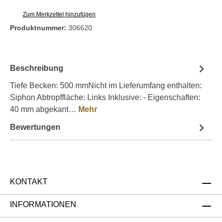
Zum Merkzettel hinzufügen
Produktnummer:
306620
Beschreibung
Tiefe Becken: 500 mmNicht im Lieferumfang enthalten:
Siphon Abtropffläche: Links Inklusive: - Eigenschaften:
40 mm abgekant…
Mehr
Bewertungen
KONTAKT
INFORMATIONEN