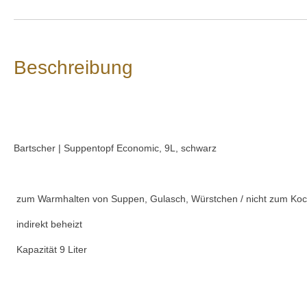
Beschreibung
Bartscher | Suppentopf Economic, 9L, schwarz
zum Warmhalten von Suppen, Gulasch, Würstchen / nicht zum Koc
indirekt beheizt
Kapazität 9 Liter