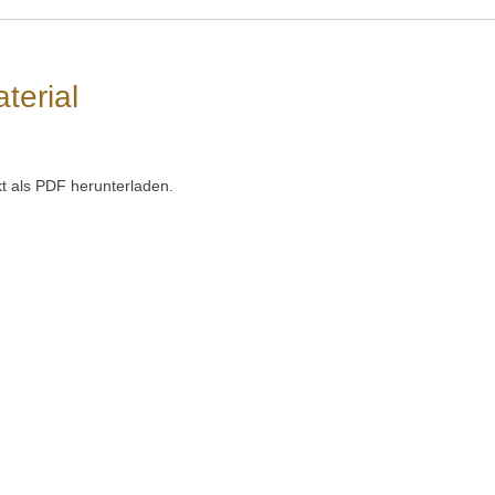
terial
t als PDF herunterladen.