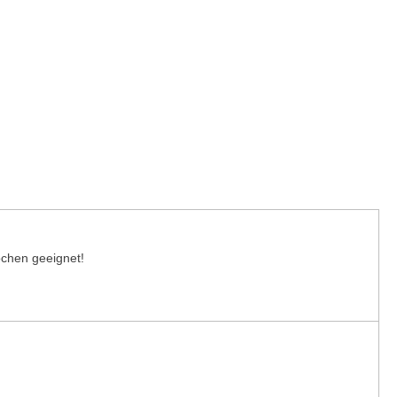
chen geeignet!