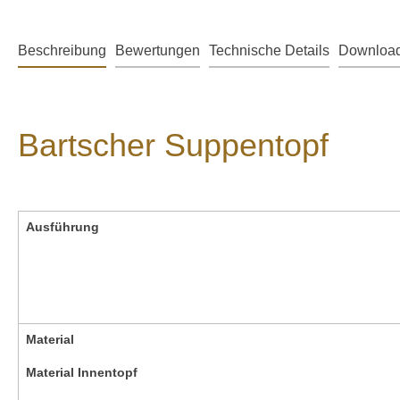
Beschreibung
Bewertungen
Technische Details
Downloa
Bartscher Suppentopf
Ausführung
Material
Material Innentopf