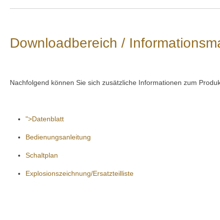
Downloadbereich / Informationsma
Nachfolgend können Sie sich zusätzliche Informationen zum Produk
">Datenblatt
Bedienungsanleitung
Schaltplan
Explosionszeichnung/Ersatzteilliste