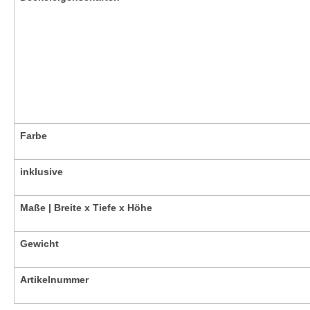
Farbe
inklusive
Maße | Breite x Tiefe x Höhe
Gewicht
Artikelnummer