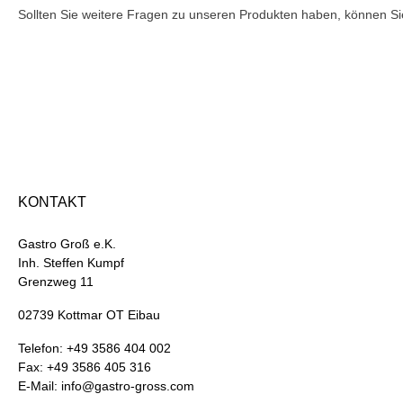
Sollten Sie weitere Fragen zu unseren Produkten haben, können Sie
KONTAKT
Gastro Groß e.K.
Inh. Steffen Kumpf
Grenzweg 11
02739 Kottmar OT Eibau
Telefon: +49 3586 404 002
Fax: +49 3586 405 316
E-Mail: info@gastro-gross.com