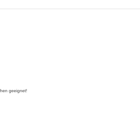
hen geeignet!