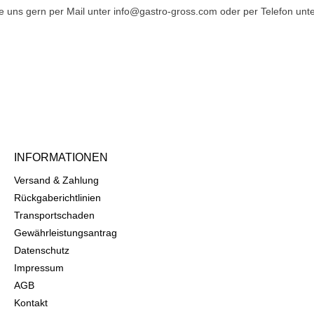
 uns gern per Mail unter info@gastro-gross.com oder per Telefon unte
INFORMATIONEN
Versand & Zahlung
Rückgaberichtlinien
Transportschaden
Gewährleistungsantrag
Datenschutz
Impressum
AGB
Kontakt