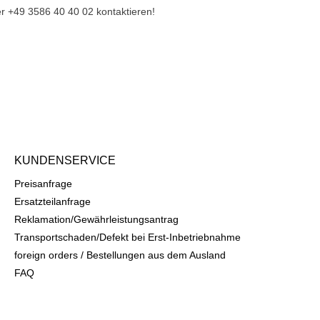
r +49 3586 40 40 02 kontaktieren!
KUNDENSERVICE
Preisanfrage
Ersatzteilanfrage
Reklamation/Gewährleistungsantrag
Transportschaden/Defekt bei Erst-Inbetriebnahme
foreign orders / Bestellungen aus dem Ausland
FAQ