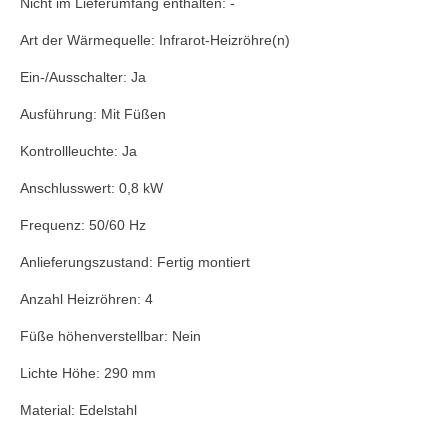
Nicht im Lieferumfang enthalten: -
Art der Wärmequelle: Infrarot-Heizröhre(n)
Ein-/Ausschalter: Ja
Ausführung: Mit Füßen
Kontrollleuchte: Ja
Anschlusswert: 0,8 kW
Frequenz: 50/60 Hz
Anlieferungszustand: Fertig montiert
Anzahl Heizröhren: 4
Füße höhenverstellbar: Nein
Lichte Höhe: 290 mm
Material: Edelstahl