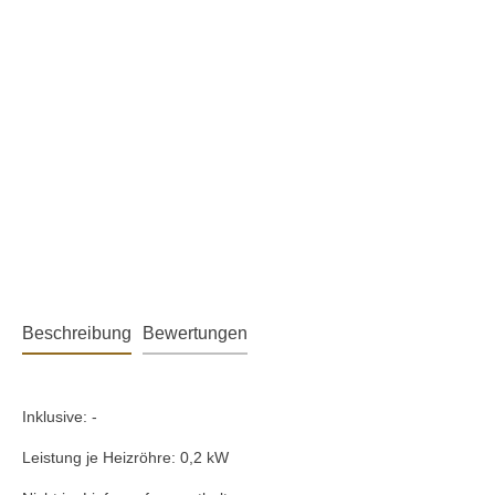
Beschreibung
Bewertungen
Inklusive: -
Leistung je Heizröhre: 0,2 kW