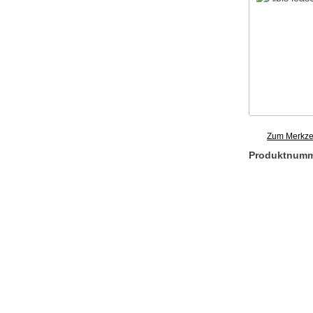
Zum Merkzet
Produktnum