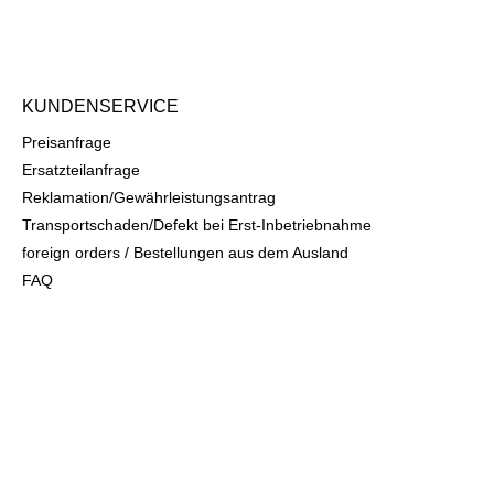
KUNDENSERVICE
Preisanfrage
Ersatzteilanfrage
Reklamation/Gewährleistungsantrag
Transportschaden/Defekt bei Erst-Inbetriebnahme
foreign orders / Bestellungen aus dem Ausland
FAQ