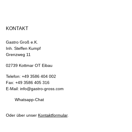
KONTAKT
Gastro Groß e.K.
Inh. Steffen Kumpf
Grenzweg 11
02739 Kottmar OT Eibau
Telefon: +49 3586 404 002
Fax: +49 3586 405 316
E-Mail: info@gastro-gross.com
Whatsapp-Chat
Oder über unser
Kontaktformular
.