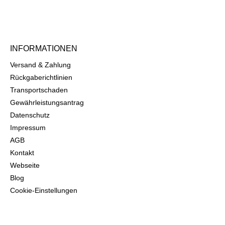
INFORMATIONEN
Versand & Zahlung
Rückgaberichtlinien
Transportschaden
Gewährleistungsantrag
Datenschutz
Impressum
AGB
Kontakt
Webseite
Blog
Cookie-Einstellungen